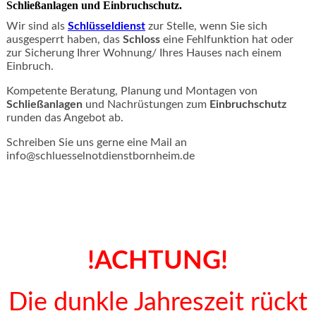
Schließanlagen
und
Einbruchschutz
.
Wir sind als
Schlüsseldienst
zur Stelle, wenn Sie sich
ausgesperrt haben, das
Schloss
eine Fehlfunktion hat oder
zur Sicherung Ihrer Wohnung/ Ihres Hauses nach einem
Einbruch
.
Kompetente Beratung, Planung und Montagen von
Schließanlagen
und Nachrüstungen zum
Einbruchschutz
runden das Angebot ab.
Schreiben Sie uns gerne eine Mail an
info@schluesselnotdienstbornheim.de
!ACHTUNG!
Die dunkle Jahreszeit rückt