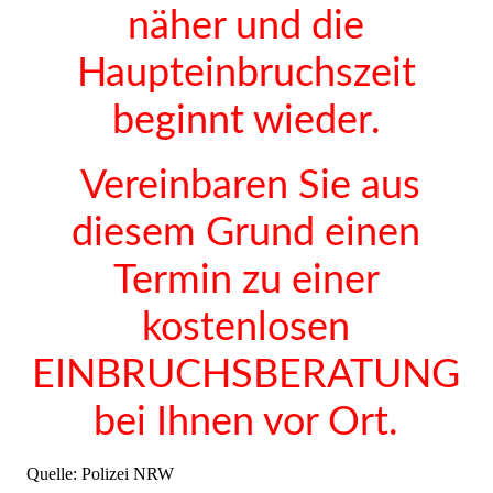
näher und die
Haupteinbruchszeit
beginnt wieder.
Vereinbaren Sie aus
diesem Grund einen
Termin zu einer
kostenlosen
EINBRUCHSBERATUNG
bei Ihnen vor Ort.
Quelle: Polizei NRW