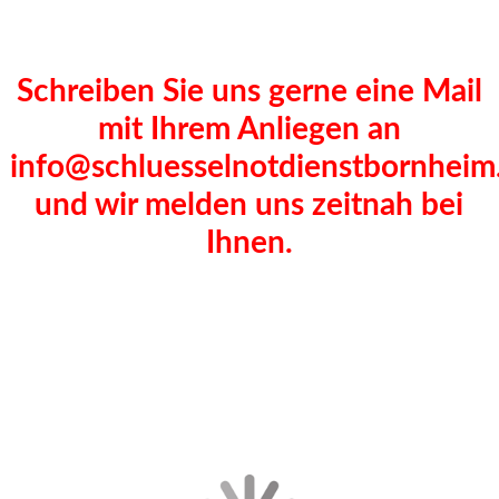
Schreiben Sie uns gerne eine Mail
mit Ihrem Anliegen an
info@schluesselnotdienstbornheim
und wir melden uns zeitnah bei
Ihnen.