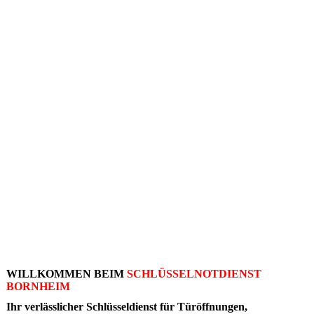
WILLKOMMEN BEIM
SCHLÜSSELNOTDIENST
BORNHEIM
Ihr verlässlicher Schlüsseldienst für
Türöffnungen
,