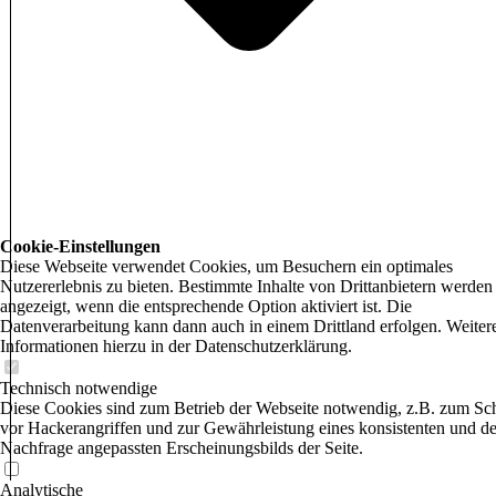
Cookie-Einstellungen
Diese Webseite verwendet Cookies, um Besuchern ein optimales
Nutzererlebnis zu bieten. Bestimmte Inhalte von Drittanbietern werden
angezeigt, wenn die entsprechende Option aktiviert ist. Die
Datenverarbeitung kann dann auch in einem Drittland erfolgen. Weiter
Informationen hierzu in der Datenschutzerklärung.
Technisch notwendige
Diese Cookies sind zum Betrieb der Webseite notwendig, z.B. zum Sc
vor Hackerangriffen und zur Gewährleistung eines konsistenten und de
Nachfrage angepassten Erscheinungsbilds der Seite.
Analytische